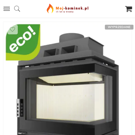
WYPRZEDANE