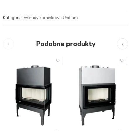
Kategoria
Wkłady kominkowe Uniflam
Podobne produkty